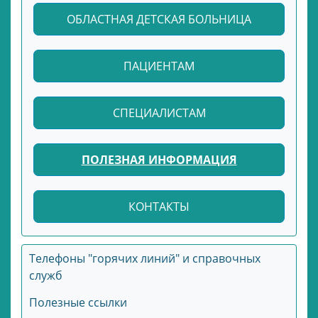
ОБЛАСТНАЯ ДЕТСКАЯ БОЛЬНИЦА
ПАЦИЕНТАМ
СПЕЦИАЛИСТАМ
ПОЛЕЗНАЯ ИНФОРМАЦИЯ
КОНТАКТЫ
Телефоны "горячих линий" и справочных
служб
Полезные ссылки