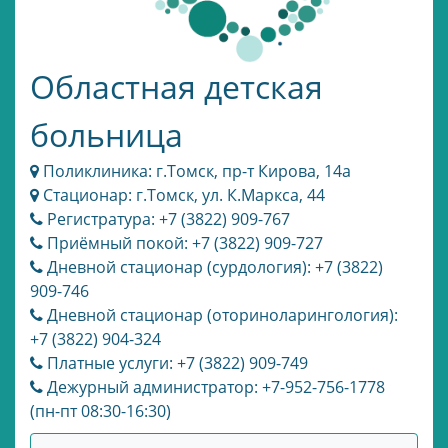
Областная детская
больница
Поликлиника: г.Томск, пр-т Кирова, 14а
Стационар: г.Томск, ул. К.Маркса, 44
Регистратура: +7 (3822) 909-767
Приёмный покой: +7 (3822) 909-727
Дневной стационар (сурдология): +7 (3822)
909-746
Дневной стационар (оториноларингология):
+7 (3822) 904-324
Платные услуги: +7 (3822) 909-749
Дежурный администратор: +7-952-756-1778
(пн-пт 08:30-16:30)