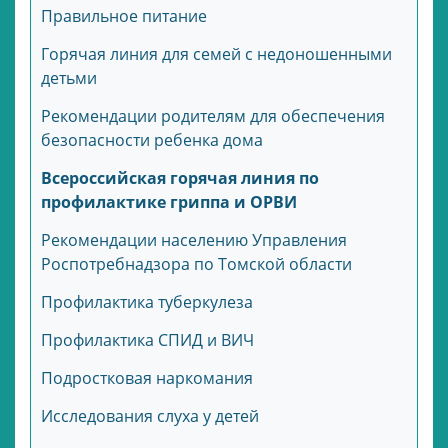
Правильное питание
Горячая линия для семей с недоношенными
детьми
Рекомендации родителям для обеспечения
безопасности ребенка дома
Всероссийская горячая линия по
профилактике гриппа и ОРВИ
Рекомендации населению Управления
Роспотребнадзора по Томской области
Профилактика туберкулеза
Профилактика СПИД и ВИЧ
Подростковая наркомания
Исследования слуха у детей