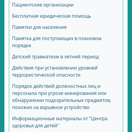
Пациентские организации
Бесплатная юридическая помощь
Памятки для населения
Памятка для поступающих в плановом
порядке
Детский травматизм в летний период
Действия при установлении уровней
террористической опасности
Порядок действий должностных лиц и
персонала при угрозе минирования или
обнаружении подозрительных предметов,
похожих на взрывное устройство
Информационные материалы от "Центра
здоровья для детей"