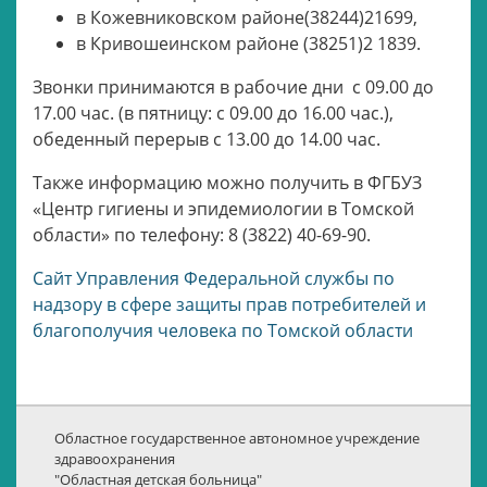
в Кожевниковском районе(38244)21699,
в Кривошеинском районе (38251)2 1839.
Звонки принимаются в рабочие дни с 09.00 до
17.00 час. (в пятницу: с 09.00 до 16.00 час.),
обеденный перерыв с 13.00 до 14.00 час.
Также информацию можно получить в ФГБУЗ
«Центр гигиены и эпидемиологии в Томской
области» по телефону: 8 (3822) 40-69-90.
Cайт Управления Федеральной службы по
надзору в сфере защиты прав потребителей и
благополучия человека по Томской области
Областное государственное автономное учреждение
здравоохранения
"Областная детская больница"