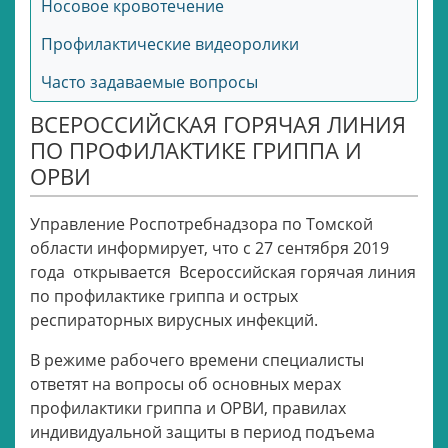
Носовое кровотечение
Профилактические видеоролики
Часто задаваемые вопросы
ВСЕРОССИЙСКАЯ ГОРЯЧАЯ ЛИНИЯ
ПО ПРОФИЛАКТИКЕ ГРИППА И
ОРВИ
Управление Роспотребнадзора по Томской
области информирует, что с 27 сентября 2019
года открывается Всероссийская горячая линия
по профилактике гриппа и острых
респираторных вирусных инфекций.
В режиме рабочего времени специалисты
ответят на вопросы об основных мерах
профилактики гриппа и ОРВИ, правилах
индивидуальной защиты в период подъема