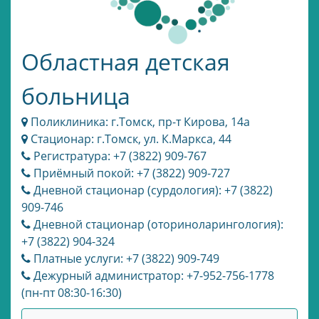
Областная детская
больница
Поликлиника: г.Томск, пр-т Кирова, 14а
Стационар: г.Томск, ул. К.Маркса, 44
Регистратура: +7 (3822) 909-767
Приёмный покой: +7 (3822) 909-727
Дневной стационар (сурдология): +7 (3822)
909-746
Дневной стационар (оториноларингология):
+7 (3822) 904-324
Платные услуги: +7 (3822) 909-749
Дежурный администратор: +7-952-756-1778
(пн-пт 08:30-16:30)