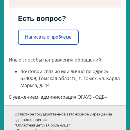
Есть вопрос?
Написать о проблеме
Иные способы направления обращений:
почтовой связью или лично по адресу:
634009, Томская область, г. Томск, ул. Карла
Маркса, д. 44
С уважением, администрация ОГАУЗ «ОДБ»
Областное государственное автономное учреждение
здравоохранения
"Областная детская больница"