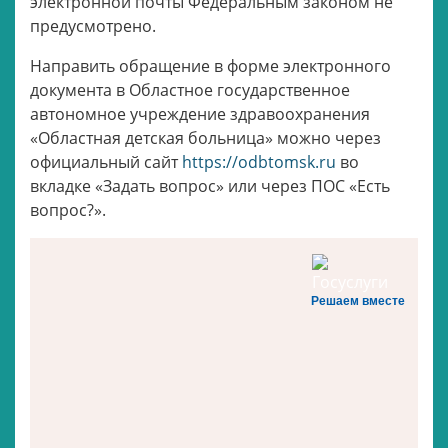
электронной почты Федеральным законом не
предусмотрено.
Направить обращение в форме электронного
документа в Областное государственное
автономное учреждение здравоохранения
«Областная детская больница» можно через
официальный сайт
https://odbtomsk.ru
во
вкладке «Задать вопрос» или через ПОС «Есть
вопрос?».
Решаем вместе