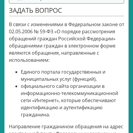
ЗАДАТЬ ВОПРОС
В связи с изменениями в Федеральном законе от
02.05.2006 № 59-ФЗ «О порядке рассмотрения
обращений граждан Российской Федерации»
обращениями граждан в электронном форме
являются обращения, направленные с
использованием:
Единого портала государственных и
муниципальных услуг (функций),
официального сайта организации в
информационно-телекоммуникационной
сети «Интернет», которые обеспечивают
идентификацию и аутентификацию
гражданина.
Направление гражданином обращения на адрес