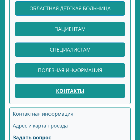
ОБЛАСТНАЯ ДЕТСКАЯ БОЛЬНИЦА
ПАЦИЕНТАМ
СПЕЦИАЛИСТАМ
ПОЛЕЗНАЯ ИНФОРМАЦИЯ
КОНТАКТЫ
Контактная информация
Адрес и карта проезда
Задать вопрос