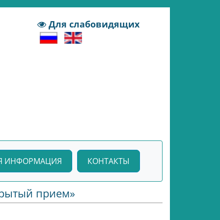
Для слабовидящих
Я ИНФОРМАЦИЯ
КОНТАКТЫ
крытый прием»