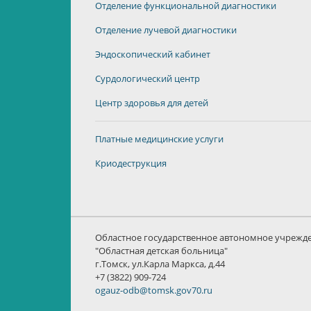
Отделение функциональной диагностики
Отделение лучевой диагностики
Эндоскопический кабинет
Сурдологический центр
Центр здоровья для детей
Платные медицинские услуги
Криодеструкция
Областное государственное автономное учрежд
"Областная детская больница"
г.Томск, ул.Карла Маркса, д.44
+7 (3822) 909-724
ogauz-odb@tomsk.gov70.ru