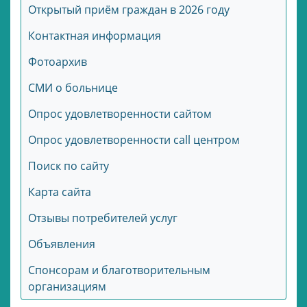
Открытый приём граждан в 2026 году
Контактная информация
Фотоархив
СМИ о больнице
Опрос удовлетворенности сайтом
Опрос удовлетворенности call центром
Поиск по сайту
Карта сайта
Отзывы потребителей услуг
Объявления
Спонсорам и благотворительным
организациям