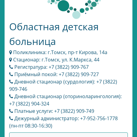
Областная детская
больница
Поликлиника: г.Томск, пр-т Кирова, 14а
Стационар: г.Томск, ул. К.Маркса, 44
Регистратура: +7 (3822) 909-767
Приёмный покой: +7 (3822) 909-727
Дневной стационар (сурдология): +7 (3822)
909-746
Дневной стационар (оториноларингология):
+7 (3822) 904-324
Платные услуги: +7 (3822) 909-749
Дежурный администратор: +7-952-756-1778
(пн-пт 08:30-16:30)