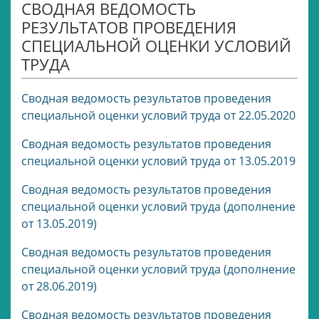
СВОДНАЯ ВЕДОМОСТЬ
РЕЗУЛЬТАТОВ ПРОВЕДЕНИЯ
СПЕЦИАЛЬНОЙ ОЦЕНКИ УСЛОВИЙ
ТРУДА
Сводная ведомость результатов проведения
специальной оценки условий труда от 22.05.2020
Сводная ведомость результатов проведения
специальной оценки условий труда от 13.05.2019
Сводная ведомость результатов проведения
специальной оценки условий труда (дополнение
от 13.05.2019)
Сводная ведомость результатов проведения
специальной оценки условий труда (дополнение
от 28.06.2019)
Сводная ведомость результатов проведения