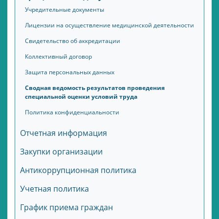
Учредительные документы
Лицензии на осуществление медицинской деятельности
Свидетельство об аккредитации
Коллективный договор
Защита персональных данных
Сводная ведомость результатов проведения
специальной оценки условий труда
Политика конфиденциальности
Отчетная информация
Закупки организации
Антикоррупционная политика
Учетная политика
График приема граждан