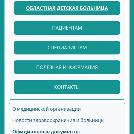
ОБЛАСТНАЯ ДЕТСКАЯ БОЛЬНИЦА
ПАЦИЕНТАМ
СПЕЦИАЛИСТАМ
ПОЛЕЗНАЯ ИНФОРМАЦИЯ
КОНТАКТЫ
О медицинской организации
Новости здравоохранения и больницы
Официальные документы