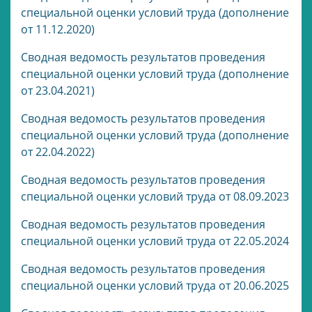
специальной оценки условий труда (дополнение
от 11.12.2020)
Сводная ведомость результатов проведения
специальной оценки условий труда (дополнение
от 23.04.2021)
Сводная ведомость результатов проведения
специальной оценки условий труда (дополнение
от 22.04.2022)
Сводная ведомость результатов проведения
специальной оценки условий труда от 08.09.2023
Сводная ведомость результатов проведения
специальной оценки условий труда от 22.05.2024
Сводная ведомость результатов проведения
специальной оценки условий труда от 20.06.2025