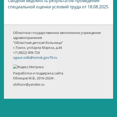
Сводная ведомость результатов проведения
специальной оценки условий труда от 18.08.2025
Областное государственное автономное учреждение
здравоохранения
"Областная детская больница"
г.Томск, ул.Карла Маркса, д.44
+7 (3822) 909-724
ogauz-odb@tomsk.gov70.ru
Разработка и поддержка сайта
Облицов М.В., 2016-2024г.
oblitsov@yandex.ru